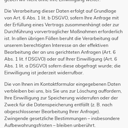
Die Verarbeitung dieser Daten erfolgt auf Grundlage
von Art. 6 Abs. 1 lit. b DSGVO, sofern Ihre Anfrage mit
der Erfüllung eines Vertrags zusammenhängt oder zur
Durchführung vorvertraglicher Maßnahmen erforderlich
ist. In allen übrigen Fällen beruht die Verarbeitung auf
unserem berechtigten Interesse an der effektiven
Bearbeitung der an uns gerichteten Anfragen (Art. 6
Abs. 1 lit. f DSGVO) oder auf Ihrer Einwilligung (Art. 6
Abs. 1 lit. a DSGVO) sofern diese abgefragt wurde; die
Einwilligung ist jederzeit widerrufbar.
Die von Ihnen im Kontaktformular eingegebenen Daten
verbleiben bei uns, bis Sie uns zur Löschung auffordern,
Ihre Einwilligung zur Speicherung widerrufen oder der
Zweck für die Datenspeicherung entfällt (z. B. nach
abgeschlossener Bearbeitung Ihrer Anfrage).
Zwingende gesetzliche Bestimmungen – insbesondere
Aufbewahrungsfristen – bleiben unberührt.