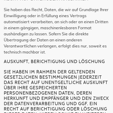
Sie haben das Recht, Daten, die wir auf Grundlage Ihrer
Einwilligung oder in Erfüllung eines Vertrags
automatisiert verarbeiten, an sich oder an einen Dritten
in einem gängigen, maschinenlesbaren Format
aushändigen zu lassen. Sofern Sie die direkte
Übertragung der Daten an einen anderen
Verantwortlichen verlangen, erfolgt dies nur, soweit es
technisch machbar ist.
AUSKUNFT, BERICHTIGUNG UND LÖSCHUNG
SIE HABEN IM RAHMEN DER GELTENDEN
GESETZLICHEN BESTIMMUNGEN JEDERZEIT
DAS RECHT AUF UNENTGELTLICHE AUSKUNFT
ÜBER IHRE GESPEICHERTEN
PERSONENBEZOGENEN DATEN, DEREN
HERKUNFT UND EMPFÄNGER UND DEN ZWECK
DER DATENVERARBEITUNG UND GGF. EIN
RECHT AUF BERICHTIGUNG ODER LÖSCHUNG