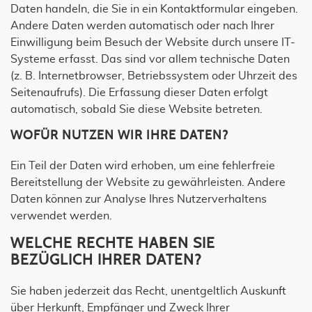
Daten handeln, die Sie in ein Kontaktformular eingeben.
Andere Daten werden automatisch oder nach Ihrer
Einwilligung beim Besuch der Website durch unsere IT-
Systeme erfasst. Das sind vor allem technische Daten
(z. B. Internetbrowser, Betriebssystem oder Uhrzeit des
Seitenaufrufs). Die Erfassung dieser Daten erfolgt
automatisch, sobald Sie diese Website betreten.
WOFÜR NUTZEN WIR IHRE DATEN?
Ein Teil der Daten wird erhoben, um eine fehlerfreie
Bereitstellung der Website zu gewährleisten. Andere
Daten können zur Analyse Ihres Nutzerverhaltens
verwendet werden.
WELCHE RECHTE HABEN SIE
BEZÜGLICH IHRER DATEN?
Sie haben jederzeit das Recht, unentgeltlich Auskunft
über Herkunft, Empfänger und Zweck Ihrer