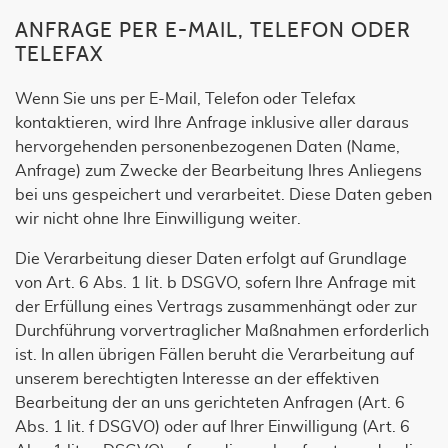
ANFRAGE PER E-MAIL, TELEFON ODER
TELEFAX
Wenn Sie uns per E-Mail, Telefon oder Telefax
kontaktieren, wird Ihre Anfrage inklusive aller daraus
hervorgehenden personenbezogenen Daten (Name,
Anfrage) zum Zwecke der Bearbeitung Ihres Anliegens
bei uns gespeichert und verarbeitet. Diese Daten geben
wir nicht ohne Ihre Einwilligung weiter.
Die Verarbeitung dieser Daten erfolgt auf Grundlage
von Art. 6 Abs. 1 lit. b DSGVO, sofern Ihre Anfrage mit
der Erfüllung eines Vertrags zusammenhängt oder zur
Durchführung vorvertraglicher Maßnahmen erforderlich
ist. In allen übrigen Fällen beruht die Verarbeitung auf
unserem berechtigten Interesse an der effektiven
Bearbeitung der an uns gerichteten Anfragen (Art. 6
Abs. 1 lit. f DSGVO) oder auf Ihrer Einwilligung (Art. 6