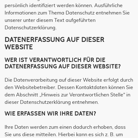
persönlich identifiziert werden können. Ausführliche
Informationen zum Thema Datenschutz entnehmen Sie
unserer unter diesem Text aufgeführten
Datenschutzerklärung.
DATENERFASSUNG AUF DIESER
WEBSITE
WER IST VERANTWORTLICH FÜR DIE
DATENERFASSUNG AUF DIESER WEBSITE?
Die Datenverarbeitung auf dieser Website erfolgt durch
den Websitebetreiber. Dessen Kontaktdaten können Sie
dem Abschnitt „Hinweis zur Verantwortlichen Stelle“ in
dieser Datenschutzerklärung entnehmen.
WIE ERFASSEN WIR IHRE DATEN?
Ihre Daten werden zum einen dadurch erhoben, dass
Sie uns diese mitteilen. Hierbei kann es sich z. B. um