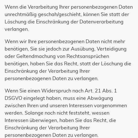
Wenn die Verarbeitung Ihrer personenbezogenen Daten
unrechtmäßig geschah/geschieht, können Sie statt der
Löschung die Einschränkung der Datenverarbeitung
verlangen.
Wenn wir Ihre personenbezogenen Daten nicht mehr
benötigen, Sie sie jedoch zur Ausübung, Verteidigung
oder Geltendmachung von Rechtsansprüchen
benötigen, haben Sie das Recht, statt der Löschung die
Einschränkung der Verarbeitung Ihrer
personenbezogenen Daten zu verlangen.
Wenn Sie einen Widerspruch nach Art. 21 Abs. 1
DSGVO eingelegt haben, muss eine Abwägung
zwischen Ihren und unseren Interessen vorgenommen
werden. Solange noch nicht feststeht, wessen
Interessen überwiegen, haben Sie das Recht, die
Einschränkung der Verarbeitung Ihrer
personenbezogenen Daten zu verlangen.