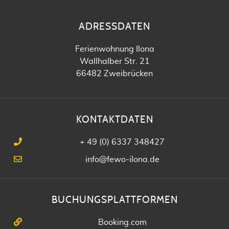
ADRESSDATEN
Ferienwohnung Ilona
Wallhalber Str. 21
66482 Zweibrücken
KONTAKTDATEN
+ 49 (0) 6337 348427
info@fewo-ilona.de
BUCHUNGSPLATTFORMEN
Booking.com