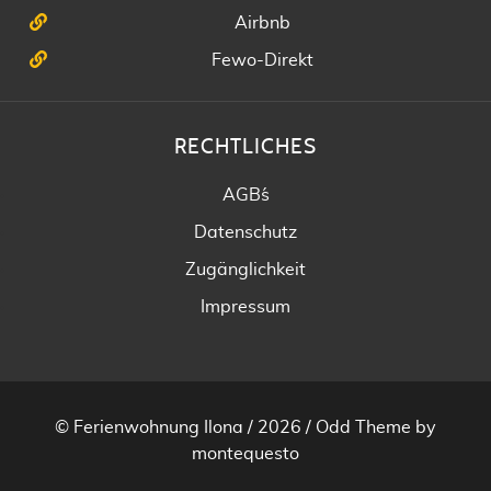
Airbnb
Fewo-Direkt
RECHTLICHES
AGB´s
Datenschutz
Zugänglichkeit
Impressum
© Ferienwohnung Ilona / 2026 /
Odd Theme
by
montequesto