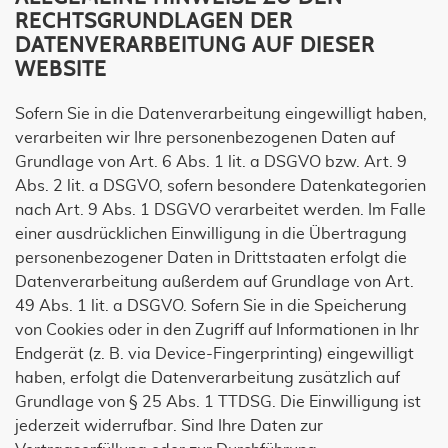
RECHTSGRUNDLAGEN DER
DATENVERARBEITUNG AUF DIESER
WEBSITE
Sofern Sie in die Datenverarbeitung eingewilligt haben,
verarbeiten wir Ihre personenbezogenen Daten auf
Grundlage von Art. 6 Abs. 1 lit. a DSGVO bzw. Art. 9
Abs. 2 lit. a DSGVO, sofern besondere Datenkategorien
nach Art. 9 Abs. 1 DSGVO verarbeitet werden. Im Falle
einer ausdrücklichen Einwilligung in die Übertragung
personenbezogener Daten in Drittstaaten erfolgt die
Datenverarbeitung außerdem auf Grundlage von Art.
49 Abs. 1 lit. a DSGVO. Sofern Sie in die Speicherung
von Cookies oder in den Zugriff auf Informationen in Ihr
Endgerät (z. B. via Device-Fingerprinting) eingewilligt
haben, erfolgt die Datenverarbeitung zusätzlich auf
Grundlage von § 25 Abs. 1 TTDSG. Die Einwilligung ist
jederzeit widerrufbar. Sind Ihre Daten zur