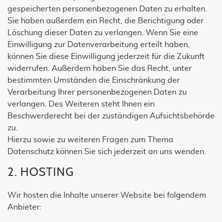
gespeicherten personenbezogenen Daten zu erhalten.
Sie haben außerdem ein Recht, die Berichtigung oder
Löschung dieser Daten zu verlangen. Wenn Sie eine
Einwilligung zur Datenverarbeitung erteilt haben,
können Sie diese Einwilligung jederzeit für die Zukunft
widerrufen. Außerdem haben Sie das Recht, unter
bestimmten Umständen die Einschränkung der
Verarbeitung Ihrer personenbezogenen Daten zu
verlangen. Des Weiteren steht Ihnen ein
Beschwerderecht bei der zuständigen Aufsichtsbehörde
zu.
Hierzu sowie zu weiteren Fragen zum Thema
Datenschutz können Sie sich jederzeit an uns wenden.
2. HOSTING
Wir hosten die Inhalte unserer Website bei folgendem
Anbieter: