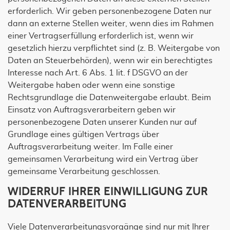
erforderlich. Wir geben personenbezogene Daten nur
dann an externe Stellen weiter, wenn dies im Rahmen
einer Vertragserfüllung erforderlich ist, wenn wir
gesetzlich hierzu verpflichtet sind (z. B. Weitergabe von
Daten an Steuerbehörden), wenn wir ein berechtigtes
Interesse nach Art. 6 Abs. 1 lit. f DSGVO an der
Weitergabe haben oder wenn eine sonstige
Rechtsgrundlage die Datenweitergabe erlaubt. Beim
Einsatz von Auftragsverarbeitern geben wir
personenbezogene Daten unserer Kunden nur auf
Grundlage eines gültigen Vertrags über
Auftragsverarbeitung weiter. Im Falle einer
gemeinsamen Verarbeitung wird ein Vertrag über
gemeinsame Verarbeitung geschlossen.
WIDERRUF IHRER EINWILLIGUNG ZUR
DATENVERARBEITUNG
Viele Datenverarbeitungsvorgänge sind nur mit Ihrer