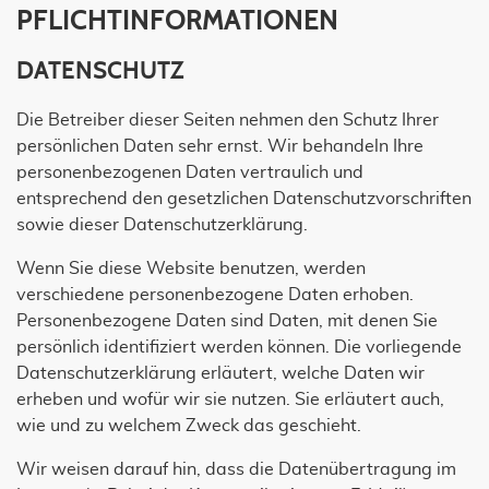
PFLICHT­INFORMATIONEN
DATENSCHUTZ
Die Betreiber dieser Seiten nehmen den Schutz Ihrer
persönlichen Daten sehr ernst. Wir behandeln Ihre
personenbezogenen Daten vertraulich und
entsprechend den gesetzlichen Datenschutzvorschriften
sowie dieser Datenschutzerklärung.
Wenn Sie diese Website benutzen, werden
verschiedene personenbezogene Daten erhoben.
Personenbezogene Daten sind Daten, mit denen Sie
persönlich identifiziert werden können. Die vorliegende
Datenschutzerklärung erläutert, welche Daten wir
erheben und wofür wir sie nutzen. Sie erläutert auch,
wie und zu welchem Zweck das geschieht.
Wir weisen darauf hin, dass die Datenübertragung im