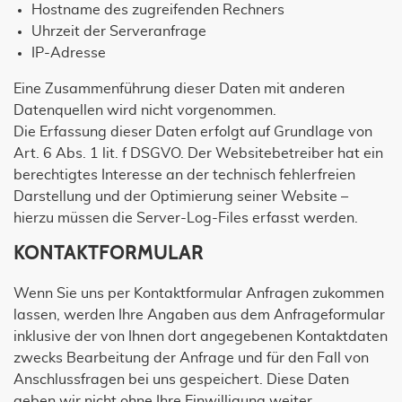
Hostname des zugreifenden Rechners
Uhrzeit der Serveranfrage
IP-Adresse
Eine Zusammenführung dieser Daten mit anderen
Datenquellen wird nicht vorgenommen.
Die Erfassung dieser Daten erfolgt auf Grundlage von
Art. 6 Abs. 1 lit. f DSGVO. Der Websitebetreiber hat ein
berechtigtes Interesse an der technisch fehlerfreien
Darstellung und der Optimierung seiner Website –
hierzu müssen die Server-Log-Files erfasst werden.
KONTAKTFORMULAR
Wenn Sie uns per Kontaktformular Anfragen zukommen
lassen, werden Ihre Angaben aus dem Anfrageformular
inklusive der von Ihnen dort angegebenen Kontaktdaten
zwecks Bearbeitung der Anfrage und für den Fall von
Anschlussfragen bei uns gespeichert. Diese Daten
geben wir nicht ohne Ihre Einwilligung weiter.