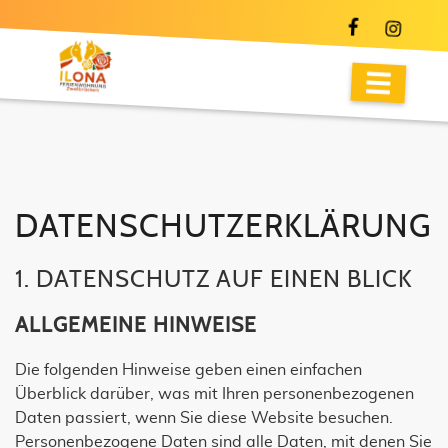
DATENSCHUTZERKLÄRUNG
1. DATENSCHUTZ AUF EINEN BLICK
ALLGEMEINE HINWEISE
Die folgenden Hinweise geben einen einfachen
Überblick darüber, was mit Ihren personenbezogenen
Daten passiert, wenn Sie diese Website besuchen.
Personenbezogene Daten sind alle Daten, mit denen Sie