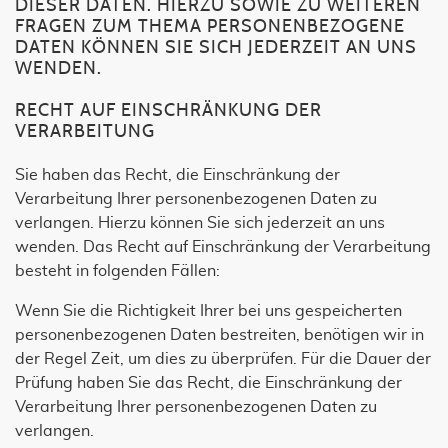
DIESER DATEN. HIERZU SOWIE ZU WEITEREN
FRAGEN ZUM THEMA PERSONENBEZOGENE
DATEN KÖNNEN SIE SICH JEDERZEIT AN UNS
WENDEN.
RECHT AUF EINSCHRÄNKUNG DER
VERARBEITUNG
Sie haben das Recht, die Einschränkung der
Verarbeitung Ihrer personenbezogenen Daten zu
verlangen. Hierzu können Sie sich jederzeit an uns
wenden. Das Recht auf Einschränkung der Verarbeitung
besteht in folgenden Fällen:
Wenn Sie die Richtigkeit Ihrer bei uns gespeicherten
personenbezogenen Daten bestreiten, benötigen wir in
der Regel Zeit, um dies zu überprüfen. Für die Dauer der
Prüfung haben Sie das Recht, die Einschränkung der
Verarbeitung Ihrer personenbezogenen Daten zu
verlangen.