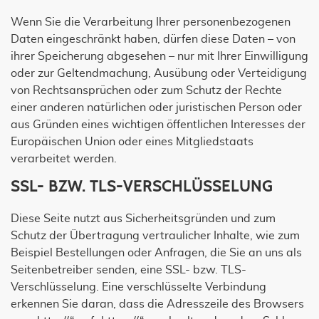
Wenn Sie die Verarbeitung Ihrer personenbezogenen
Daten eingeschränkt haben, dürfen diese Daten – von
ihrer Speicherung abgesehen – nur mit Ihrer Einwilligung
oder zur Geltendmachung, Ausübung oder Verteidigung
von Rechtsansprüchen oder zum Schutz der Rechte
einer anderen natürlichen oder juristischen Person oder
aus Gründen eines wichtigen öffentlichen Interesses der
Europäischen Union oder eines Mitgliedstaats
verarbeitet werden.
SSL- BZW. TLS-VERSCHLÜSSELUNG
Diese Seite nutzt aus Sicherheitsgründen und zum
Schutz der Übertragung vertraulicher Inhalte, wie zum
Beispiel Bestellungen oder Anfragen, die Sie an uns als
Seitenbetreiber senden, eine SSL- bzw. TLS-
Verschlüsselung. Eine verschlüsselte Verbindung
erkennen Sie daran, dass die Adresszeile des Browsers