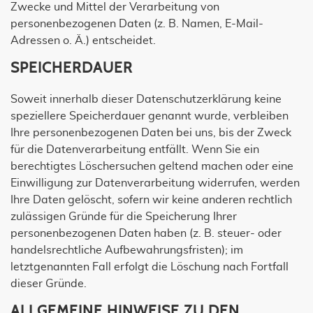
Zwecke und Mittel der Verarbeitung von
personenbezogenen Daten (z. B. Namen, E-Mail-
Adressen o. Ä.) entscheidet.
SPEICHERDAUER
Soweit innerhalb dieser Datenschutzerklärung keine
speziellere Speicherdauer genannt wurde, verbleiben
Ihre personenbezogenen Daten bei uns, bis der Zweck
für die Datenverarbeitung entfällt. Wenn Sie ein
berechtigtes Löschersuchen geltend machen oder eine
Einwilligung zur Datenverarbeitung widerrufen, werden
Ihre Daten gelöscht, sofern wir keine anderen rechtlich
zulässigen Gründe für die Speicherung Ihrer
personenbezogenen Daten haben (z. B. steuer- oder
handelsrechtliche Aufbewahrungsfristen); im
letztgenannten Fall erfolgt die Löschung nach Fortfall
dieser Gründe.
ALLGEMEINE HINWEISE ZU DEN