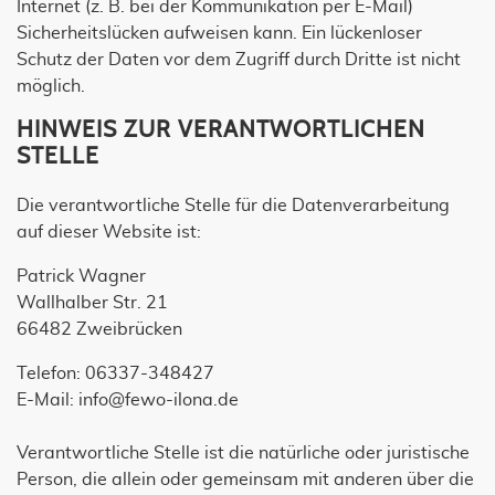
Internet (z. B. bei der Kommunikation per E-Mail)
Sicherheitslücken aufweisen kann. Ein lückenloser
Schutz der Daten vor dem Zugriff durch Dritte ist nicht
möglich.
HINWEIS ZUR VERANTWORTLICHEN
STELLE
Die verantwortliche Stelle für die Datenverarbeitung
auf dieser Website ist:
Patrick Wagner
Wallhalber Str. 21
66482 Zweibrücken
Telefon: 06337-348427
E-Mail: info@fewo-ilona.de
Verantwortliche Stelle ist die natürliche oder juristische
Person, die allein oder gemeinsam mit anderen über die