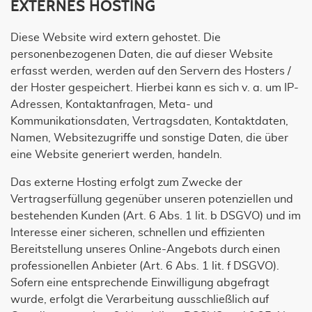
EXTERNES HOSTING
Diese Website wird extern gehostet. Die
personenbezogenen Daten, die auf dieser Website
erfasst werden, werden auf den Servern des Hosters /
der Hoster gespeichert. Hierbei kann es sich v. a. um IP-
Adressen, Kontaktanfragen, Meta- und
Kommunikationsdaten, Vertragsdaten, Kontaktdaten,
Namen, Websitezugriffe und sonstige Daten, die über
eine Website generiert werden, handeln.
Das externe Hosting erfolgt zum Zwecke der
Vertragserfüllung gegenüber unseren potenziellen und
bestehenden Kunden (Art. 6 Abs. 1 lit. b DSGVO) und im
Interesse einer sicheren, schnellen und effizienten
Bereitstellung unseres Online-Angebots durch einen
professionellen Anbieter (Art. 6 Abs. 1 lit. f DSGVO).
Sofern eine entsprechende Einwilligung abgefragt
wurde, erfolgt die Verarbeitung ausschließlich auf