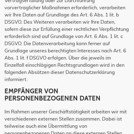
Vertragserfüllung oder zur Durchführung
vorvertraglicher Maßnahmen erforderlich, verarbeiten
wir Ihre Daten auf Grundlage des Art. 6 Abs. 1 lit. b
DSGVO. Des Weiteren verarbeiten wir Ihre Daten,
sofern diese zur Erfüllung einer rechtlichen Verpflichtung
erforderlich sind auf Grundlage von Art. 6 Abs. 1 lit. c
DSGVO. Die Datenverarbeitung kann ferner auf
Grundlage unseres berechtigten Interesses nach Art. 6
Abs. 1 lit. f DSGVO erfolgen. Über die jeweils im
Einzelfall einschlägigen Rechtsgrundlagen wird in den
folgenden Absätzen dieser Datenschutzerklärung
informiert.
EMPFÄNGER VON
PERSONENBEZOGENEN DATEN
Im Rahmen unserer Geschäftstätigkeit arbeiten wir mit
verschiedenen externen Stellen zusammen. Dabei ist
teilweise auch eine Übermittlung von
personenbezogenen Daten an diese externen Stellen