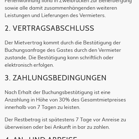
Ferienwohnung Ilona in Zweibrücken zur Beherbergung
sowie alle damit zusammenhängenden weiteren
Leistungen und Lieferungen des Vermieters.
2. VERTRAGSABSCHLUSS
Der Mietvertrag kommt durch die Bestätigung der
Buchungsanfrage des Gastes durch den Vermieter
zustande. Die Bestätigung kann schriftlich oder
elektronisch erfolgen.
3. ZAHLUNGSBEDINGUNGEN
Nach Erhalt der Buchungsbestätigung ist eine
Anzahlung in Höhe von 30% des Gesamtmietpreises
innerhalb von 7 Tagen zu leisten.
Der Restbetrag ist spätestens 7 Tage vor Anreise zu
überweisen oder bei Ankunft in bar zu zahlen.