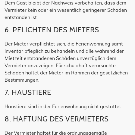
Dem Gast bleibt der Nachweis vorbehalten, dass dem
Vermieter kein oder ein wesentlich geringerer Schaden
entstanden ist.
6. PFLICHTEN DES MIETERS
Der Mieter verpflichtet sich, die Ferienwohnung samt
Inventar pfleglich zu behandeln und alle während der
Mietzeit entstandenen Schäden unverzüglich dem
Vermieter anzuzeigen. Für schuldhaft verursachte
Schäden haftet der Mieter im Rahmen der gesetzlichen
Bestimmungen.
7. HAUSTIERE
Haustiere sind in der Ferienwohnung nicht gestattet.
8. HAFTUNG DES VERMIETERS
Der Vermieter haftet für die ordnungsgemäße