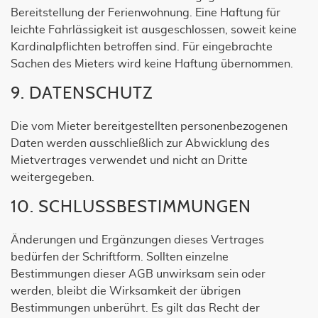
Bereitstellung der Ferienwohnung. Eine Haftung für
leichte Fahrlässigkeit ist ausgeschlossen, soweit keine
Kardinalpflichten betroffen sind. Für eingebrachte
Sachen des Mieters wird keine Haftung übernommen.
9. DATENSCHUTZ
Die vom Mieter bereitgestellten personenbezogenen
Daten werden ausschließlich zur Abwicklung des
Mietvertrages verwendet und nicht an Dritte
weitergegeben.
10. SCHLUSSBESTIMMUNGEN
Änderungen und Ergänzungen dieses Vertrages
bedürfen der Schriftform. Sollten einzelne
Bestimmungen dieser AGB unwirksam sein oder
werden, bleibt die Wirksamkeit der übrigen
Bestimmungen unberührt. Es gilt das Recht der