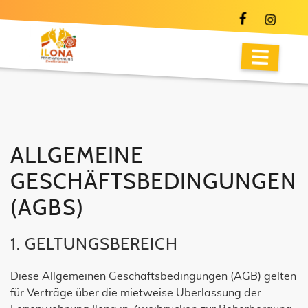
ALLGEMEINE
GESCHÄFTSBEDINGUNGEN
(AGB´S)
1. GELTUNGSBEREICH
Diese Allgemeinen Geschäftsbedingungen (AGB) gelten
für Verträge über die mietweise Überlassung der