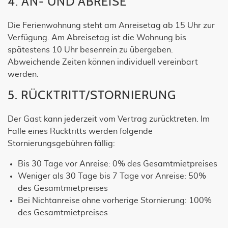
4. AN- UND ABREISE
Die Ferienwohnung steht am Anreisetag ab 15 Uhr zur
Verfügung. Am Abreisetag ist die Wohnung bis
spätestens 10 Uhr besenrein zu übergeben.
Abweichende Zeiten können individuell vereinbart
werden.
5. RÜCKTRITT/STORNIERUNG
Der Gast kann jederzeit vom Vertrag zurücktreten. Im
Falle eines Rücktritts werden folgende
Stornierungsgebühren fällig:
Bis 30 Tage vor Anreise: 0% des Gesamtmietpreises
Weniger als 30 Tage bis 7 Tage vor Anreise: 50%
des Gesamtmietpreises
Bei Nichtanreise ohne vorherige Stornierung: 100%
des Gesamtmietpreises