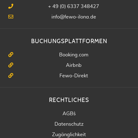
+ 49 (0) 6337 348427
info@fewo-ilona.de
BUCHUNGSPLATTFORMEN
Booking.com
Airbnb
Fewo-Direkt
RECHTLICHES
AGB´s
Datenschutz
Zugänglichkeit