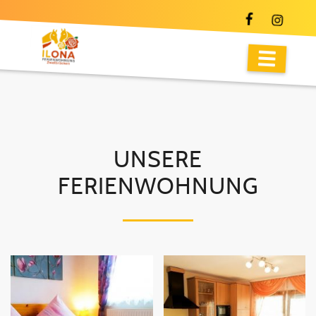
UNSERE
FERIENWOHNUNG