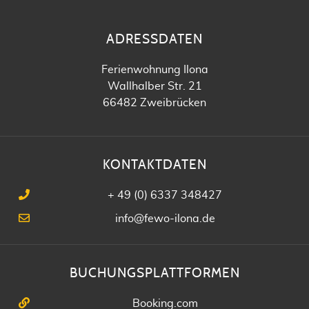
ADRESSDATEN
Ferienwohnung Ilona
Wallhalber Str. 21
66482 Zweibrücken
KONTAKTDATEN
+ 49 (0) 6337 348427
info@fewo-ilona.de
BUCHUNGSPLATTFORMEN
Booking.com