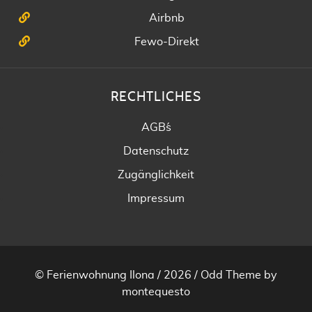
Airbnb
Fewo-Direkt
RECHTLICHES
AGB´s
Datenschutz
Zugänglichkeit
Impressum
© Ferienwohnung Ilona / 2026 /
Odd Theme
by
montequesto